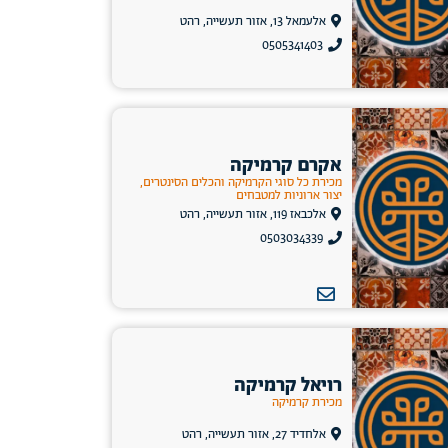
אלעמאל 13, אזור תעשייה, רהט
0505341403
אקרם קרמיקה
מכירת כל סוגי הקרמיקה והכלים הסינטרים,
יצור ארוניות למטבחים
אלכבאז 119, אזור תעשייה, רהט
0503034339
רויאל קרמיקה
מכירת קרמיקה
אלחדיד 27, אזור תעשייה, רהט