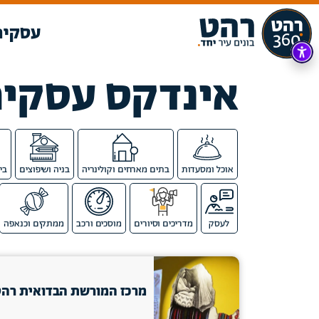
עסקים
אינדקס עסקי
אוכל ומסעדות
בתים מארחים וקולינריה
בניה ושיפוצים
בי
לעסק
מדריכים וסיורים
מוסכים ורכב
ממתקים וכנאפה
מרכז המורשת הבדואית רה