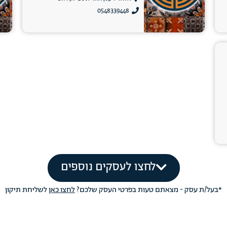
0548339448
לחצו לעסקים נוספים
*בעל/ת עסק - מצאתם טעות בפרטי העסק שלכם?
לחצו כאן
לשליחת תיקון