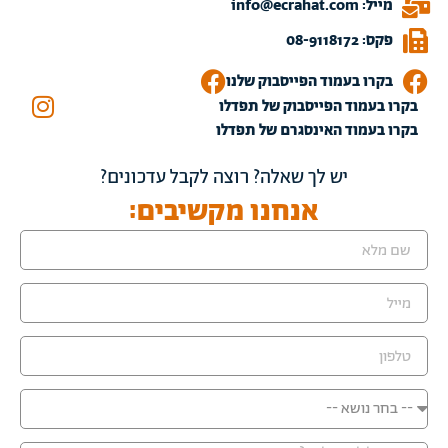
מייל: info@ecrahat.com
פקס: 08-9118172
בקרו בעמוד הפייסבוק שלנו
בקרו בעמוד הפייסבוק של תפדלו
בקרו בעמוד האינסגרם של תפדלו
יש לך שאלה? רוצה לקבל עדכונים?
אנחנו מקשיבים: