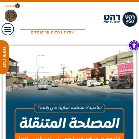
אודות
מכרזים
פרוטוקולים
דברו איתנו