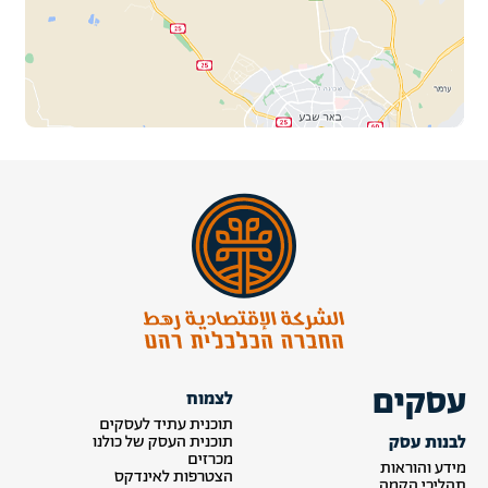
עסקים
לצמוח
תוכנית עתיד לעסקים
לבנות עסק
תוכנית העסק של כולנו
מכרזים
מידע והוראות
הצטרפות לאינדקס
תהליכי הקמה