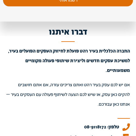
רשמו אותי
דברו איתנו
החברה הכלכלית בעיר רהט פועלת לחיזוק העסקים הפועלים בעיר,
למשיכת עסקים חדשים וליצירת שיתופי פעולה מקומיים
משמעותיים.
אם יש לכם עסק בעיר רהט ואתם צריכים עזרה, אם אתם חושבים
להקים כאן עסק, או שיש לכם הצעה לשיתוף פעולה עם העסקים בעיר –
אנחנו כאן עבורכם.
טלפון: 08-9118172