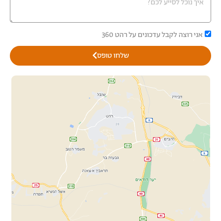
אני רוצה לקבל עדכונים על רהט 360
שלחו טופס