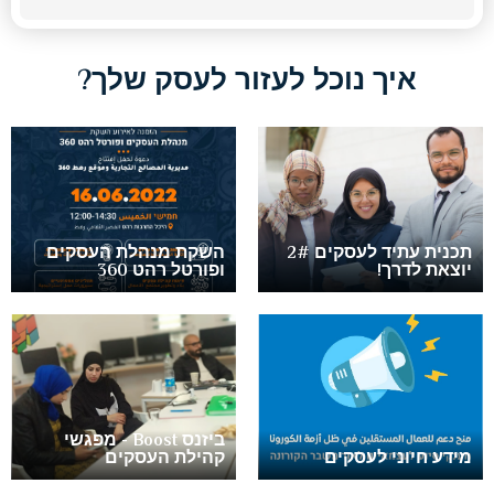
איך נוכל לעזור לעסק שלך?
תכנית עתיד לעסקים 2#
השקת מנהלת העסקים
יוצאת לדרך!
ופורטל רהט 360
ביזנס Boost - מפגשי
מידע חיוני לעסקים
קהילת העסקים