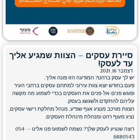
סיירת עסקים – הצוות שמגיע אליך
עד לעסק!
דצמבר 16, 2021
יש לך עסק ברהט? המודעה הזו פונה אליך.
פעם בחודש יוצא צוות עירוני למתחם עסקים ברחבי העיר
ופוגש פנים-אל-פנים את העסקים בכדי לשמוע מה מקשה
עליהם להתקדם ולשגשג בעסק.
הצוות מורכב מנציג אגף שפ"ע, מנהל מחלקת רישוי עסקים,
נציג מעוף רהט ומנהלת מינהלת העסקים.
רוצה שנגיע לעסק שלך? נשמח לשמוע! פנו אלינו – 054-
6880543