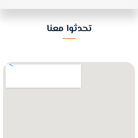
تحدثوا معنا