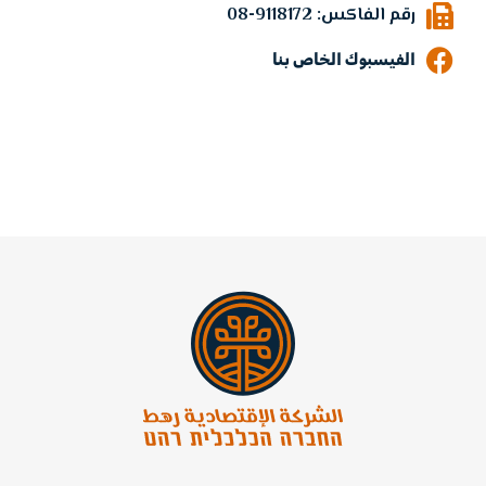
رقم الفاكس: 9118172-08
الفيسبوك الخاص بنا