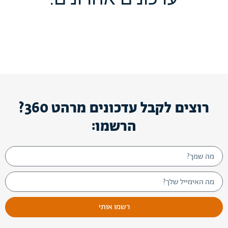
עדכונים אחרונים:
רוצים לקבל עדכונים מרהט 360?
הרשמו:
רשמו אותי