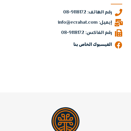
رقم الهاتف: 9118172-08
إيميل: info@ecrahat.com
رقم الفاكس: 9118172-08
الفيسبوك الخاص بنا