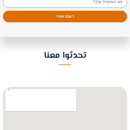
רשמו אותי
تحدثوا معنا