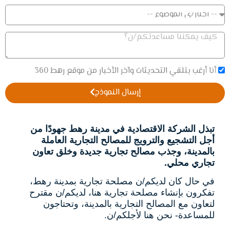
أنا أرغب بتلقي التحديثات وآخر الأخبار من موقع رهط 360
إرسال النموذج
تبذل الشركة الاقتصادية في مدينة رهط جهودًا من
أجل التشجيع والترويج للمصالح التجارية العاملة
بالمدينة، وجذب مصالح تجارية جديدة وخلق تعاون
تجاري محلي.
في حال كان لديكم/ن مصلحة تجارية بمدينة رهط،
تفكرون بإنشاء مصلحة تجارية هنا، لديكم/ن مقترح
لتعاون مع المصالح التجارية بالمدينة، وتحتاجون
للمساعدة- نحن هنا لأجلكم/ن.