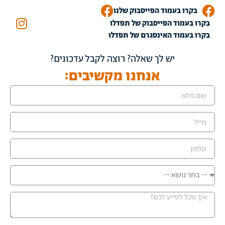
בקרו בעמוד הפייסבוק שלנו
בקרו בעמוד הפייסבוק של תפדלו
בקרו בעמוד האינסגרם של תפדלו
יש לך שאלה? רוצה לקבל עדכונים?
אנחנו מקשיבים: