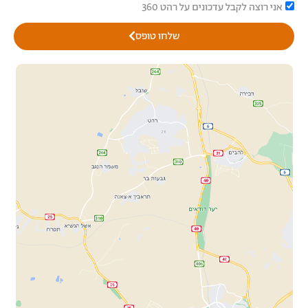
אני רוצה לקבל עדכונים על רהט 360
שלחו טופס