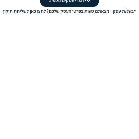
לחצו לעסקים נוספים
*בעל/ת עסק - מצאתם טעות בפרטי העסק שלכם?
לחצו כאן
לשליחת תיקון