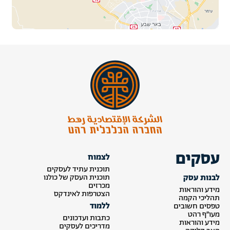
עסקים
לצמוח
תוכנית עתיד לעסקים
לבנות עסק
תוכנית העסק של כולנו
מכרזים
מידע והוראות
הצטרפות לאינדקס
תהליכי הקמה
ללמוד
טפסים חשובים
מעו״ף רהט
כתבות ועדכונים
מידע והוראות
מדריכים לעסקים