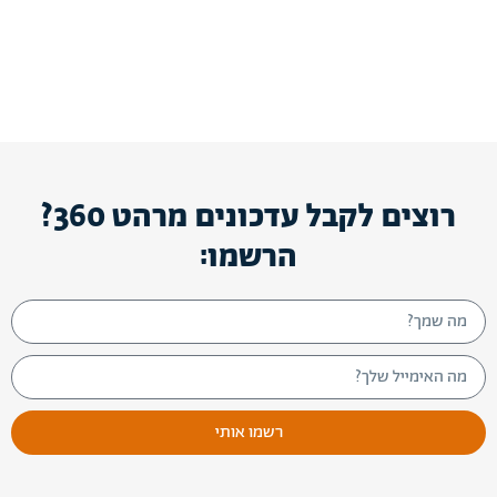
רוצים לקבל עדכונים מרהט 360?
הרשמו:
רשמו אותי