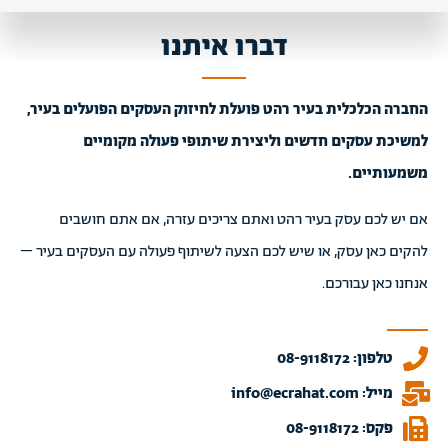
דברו איתנו
החברה הכלכלית בעיר רהט פועלת לחיזוק העסקים הפועלים בעיר,
למשיכת עסקים חדשים וליצירת שיתופי פעולה מקומיים
משמעותיים.
אם יש לכם עסק בעיר רהט ואתם צריכים עזרה, אם אתם חושבים
להקים כאן עסק, או שיש לכם הצעה לשיתוף פעולה עם העסקים בעיר –
אנחנו כאן עבורכם.
טלפון: 08-9118172
מייל: info@ecrahat.com
פקס: 08-9118172