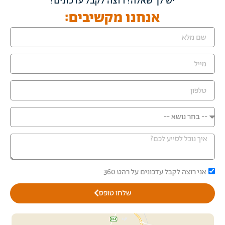
יש לך שאלה? רוצה לקבל עדכונים?
אנחנו מקשיבים:
אני רוצה לקבל עדכונים על רהט 360
שלחו טופס