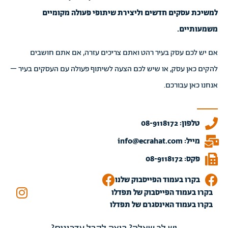
למשיכת עסקים חדשים וליצירת שיתופי פעולה מקומיים
משמעותיים.
אם יש לכם עסק בעיר רהט ואתם צריכים עזרה, אם אתם חושבים
להקים כאן עסק, או שיש לכם הצעה לשיתוף פעולה עם העסקים בעיר –
אנחנו כאן עבורכם.
טלפון: 08-9118172
מייל: info@ecrahat.com
פקס: 08-9118172
בקרו בעמוד הפייסבוק שלנו
בקרו בעמוד הפייסבוק של תפדלו
בקרו בעמוד האינסגרם של תפדלו