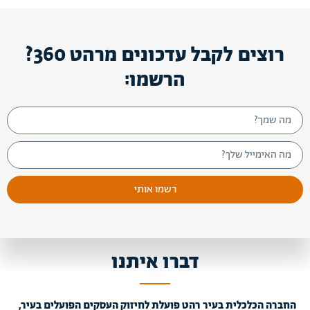
רוצים לקבל עדכונים מרהט 360?
הרשמו:
רשמו אותי
דברו איתנו
החברה הכלכלית בעיר רהט פועלת לחיזוק העסקים הפועלים בעיר,