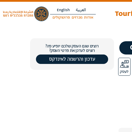
العربية
English
Touri
אודות
מכרזים
פרוטוקולים
רוצים שגם העסק שלכם יופיע פה?
רוצים לעדכן את פרטי העסק?
עדכון והרשמה לאינדקס
לעסק