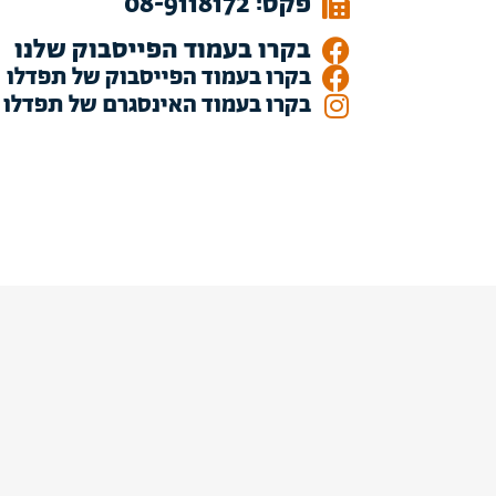
פקס: 08-9118172
בקרו בעמוד הפייסבוק שלנו
בקרו בעמוד הפייסבוק של תפדלו
בקרו בעמוד האינסגרם של תפדלו