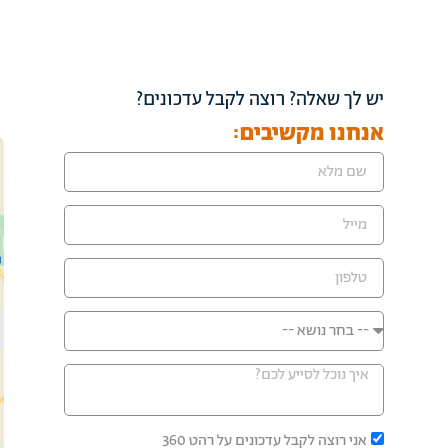
יש לך שאלה? רוצה לקבל עדכונים?
אנחנו מקשיבים:
אני רוצה לקבל עדכונים על רהט 360