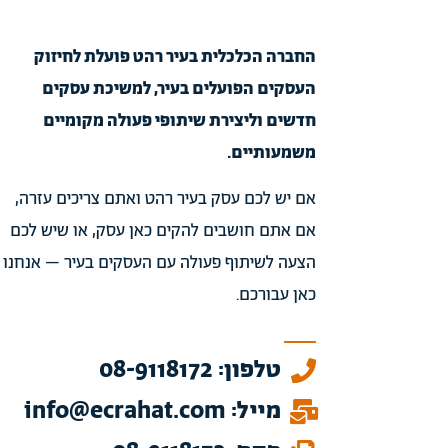
החברה הכלכלית בעיר רהט פועלת לחיזוק
העסקים הפועלים בעיר, למשיכת עסקים
חדשים וליצירת שיתופי פעולה מקומיים
משמעותיים.
אם יש לכם עסק בעיר רהט ואתם צריכים עזרה,
אם אתם חושבים להקים כאן עסק, או שיש לכם
הצעה לשיתוף פעולה עם העסקים בעיר – אנחנו
כאן עבורכם.
טלפון: 08-9118172
מייל: info@ecrahat.com