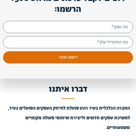
הרשמו:
רשמו אותי
דברו איתנו
החברה הכלכלית בעיר רהט פועלת לחיזוק העסקים הפועלים בעיר,
למשיכת עסקים חדשים וליצירת שיתופי פעולה מקומיים
משמעותיים.