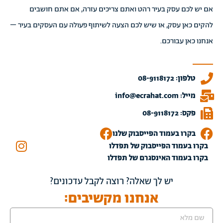
אם יש לכם עסק בעיר רהט ואתם צריכים עזרה, אם אתם חושבים
להקים כאן עסק, או שיש לכם הצעה לשיתוף פעולה עם העסקים בעיר –
אנחנו כאן עבורכם.
טלפון: 08-9118172
מייל: info@ecrahat.com
פקס: 08-9118172
בקרו בעמוד הפייסבוק שלנו
בקרו בעמוד הפייסבוק של תפדלו
בקרו בעמוד האינסגרם של תפדלו
יש לך שאלה? רוצה לקבל עדכונים?
אנחנו מקשיבים: