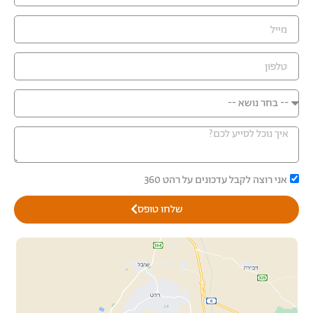
אני רוצה לקבל עדכונים על רהט 360
שלחו טופס