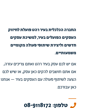
החברה הכלכלית בעיר רהט פועלת לחיזוק
העסקים הפועלים בעיר, למשיכת עסקים
חדשים וליצירת שיתופי פעולה מקומיים
משמעותיים.
אם יש לכם עסק בעיר רהט ואתם צריכים עזרה,
אם אתם חושבים להקים כאן עסק, או שיש לכם
הצעה לשיתוף פעולה עם העסקים בעיר – אנחנו
כאן עבורכם.
טלפון: 08-9118172