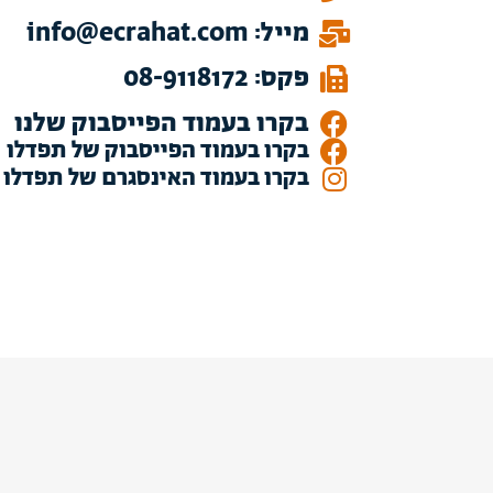
מייל: info@ecrahat.com
פקס: 08-9118172
בקרו בעמוד הפייסבוק שלנו
בקרו בעמוד הפייסבוק של תפדלו
בקרו בעמוד האינסגרם של תפדלו