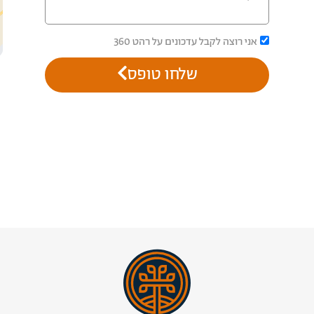
אני רוצה לקבל עדכונים על רהט 360
שלחו טופס