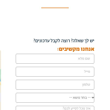
יש לך שאלה? רוצה לקבל עדכונים?
אנחנו מקשיבים: