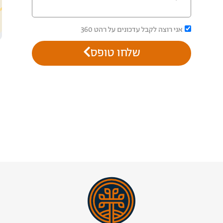
אני רוצה לקבל עדכונים על רהט 360
שלחו טופס