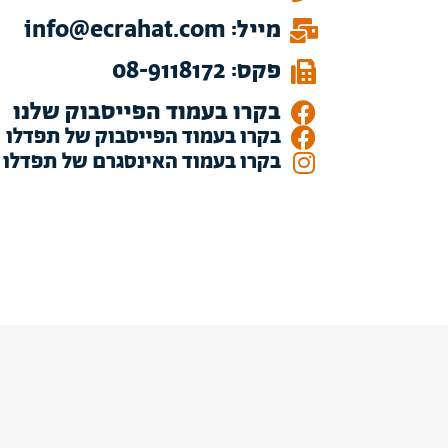
מייל: info@ecrahat.com
פקס: 08-9118172
בקרו בעמוד הפייסבוק שלנו
בקרו בעמוד הפייסבוק של תפדלו
בקרו בעמוד האינסגרם של תפדלו