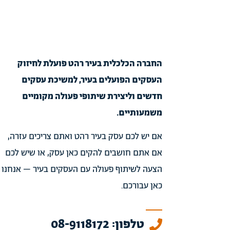
החברה הכלכלית בעיר רהט פועלת לחיזוק
העסקים הפועלים בעיר, למשיכת עסקים
חדשים וליצירת שיתופי פעולה מקומיים
משמעותיים.
אם יש לכם עסק בעיר רהט ואתם צריכים עזרה,
אם אתם חושבים להקים כאן עסק, או שיש לכם
הצעה לשיתוף פעולה עם העסקים בעיר – אנחנו
כאן עבורכם.
טלפון: 08-9118172