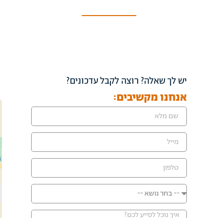
יש לך שאלה? רוצה לקבל עדכונים?
אנחנו מקשיבים: