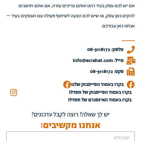
אם יש לכם עסק בעיר רהט ואתם צריכים עזרה, אם אתם חושבים
להקים כאן עסק, או שיש לכם הצעה לשיתוף פעולה עם העסקים בעיר –
אנחנו כאן עבורכם.
טלפון: 08-9118172
מייל: info@ecrahat.com
פקס: 08-9118172
בקרו בעמוד הפייסבוק שלנו
בקרו בעמוד הפייסבוק של תפדלו
בקרו בעמוד האינסגרם של תפדלו
יש לך שאלה? רוצה לקבל עדכונים?
אנחנו מקשיבים: