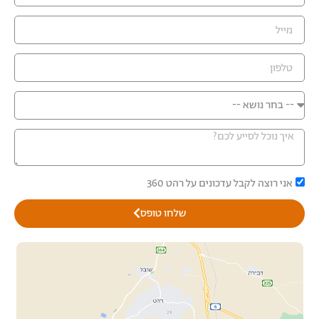
אני רוצה לקבל עדכונים על רהט 360
שלחו טופס