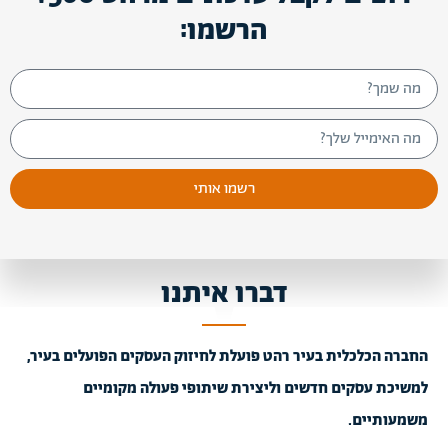
הרשמו:
רשמו אותי
דברו איתנו
החברה הכלכלית בעיר רהט פועלת לחיזוק העסקים הפועלים בעיר,
למשיכת עסקים חדשים וליצירת שיתופי פעולה מקומיים
משמעותיים.