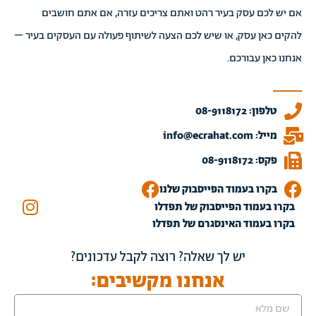
אם יש לכם עסק בעיר רהט ואתם צריכים עזרה, אם אתם חושבים
להקים כאן עסק, או שיש לכם הצעה לשיתוף פעולה עם העסקים בעיר –
אנחנו כאן עבורכם.
טלפון: 08-9118172
מייל: info@ecrahat.com
פקס: 08-9118172
בקרו בעמוד הפייסבוק שלנו
בקרו בעמוד הפייסבוק של תפדלו
בקרו בעמוד האינסגרם של תפדלו
יש לך שאלה? רוצה לקבל עדכונים?
אנחנו מקשיבים: