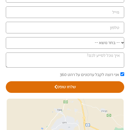
אני רוצה לקבל עדכונים על רהט 360
שלחו טופס