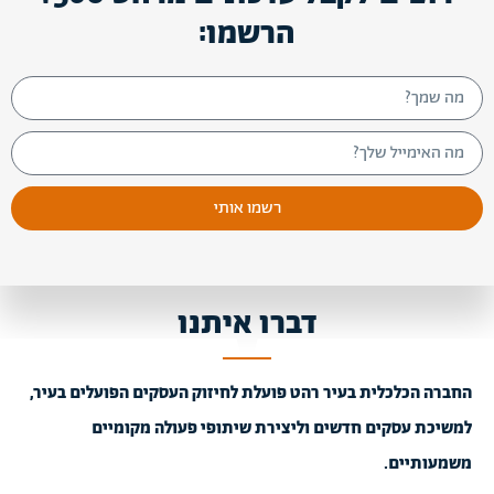
הרשמו:
רשמו אותי
דברו איתנו
החברה הכלכלית בעיר רהט פועלת לחיזוק העסקים הפועלים בעיר,
למשיכת עסקים חדשים וליצירת שיתופי פעולה מקומיים
משמעותיים.