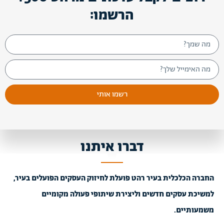
הרשמו:
רשמו אותי
דברו איתנו
החברה הכלכלית בעיר רהט פועלת לחיזוק העסקים הפועלים בעיר,
למשיכת עסקים חדשים וליצירת שיתופי פעולה מקומיים
משמעותיים.