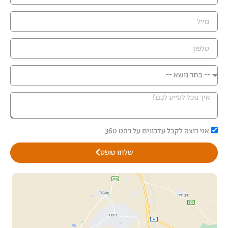
אני רוצה לקבל עדכונים על רהט 360
שלחו טופס