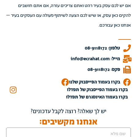
אם יש לכם עסק בעיר רהט ואתם צריכים עזרה, אם אתם חושבים
להקים כאן עסק, או שיש לכם הצעה לשיתוף פעולה עם העסקים בעיר –
אנחנו כאן עבורכם.
טלפון: 08-9118172
מייל: info@ecrahat.com
פקס: 08-9118172
בקרו בעמוד הפייסבוק שלנו
בקרו בעמוד הפייסבוק של תפדלו
בקרו בעמוד האינסגרם של תפדלו
יש לך שאלה? רוצה לקבל עדכונים?
אנחנו מקשיבים: