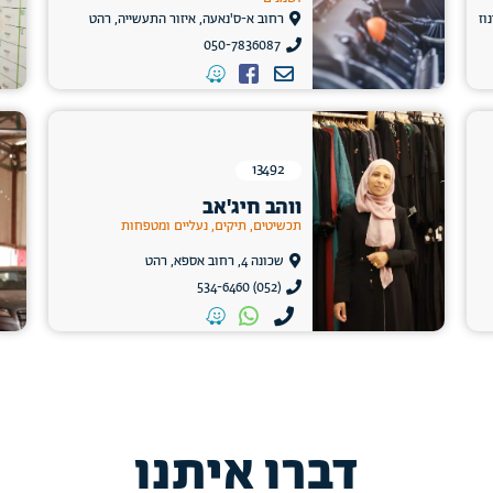
רחוב א-ס'נאעה, איזור התעשייה, רהט
050-7836087
13492
ווהב חיג'אב
תכשיטים, תיקים, נעליים ומטפחות
שכונה 4, רחוב אספא, רהט
(052) 534-6460
דברו איתנו