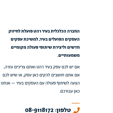
החברה הכלכלית בעיר רהט פועלת לחיזוק
העסקים הפועלים בעיר, למשיכת עסקים
חדשים וליצירת שיתופי פעולה מקומיים
משמעותיים.
אם יש לכם עסק בעיר רהט ואתם צריכים עזרה,
אם אתם חושבים להקים כאן עסק, או שיש לכם
הצעה לשיתוף פעולה עם העסקים בעיר – אנחנו
כאן עבורכם.
טלפון: 08-9118172