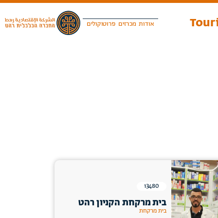
Touri
אודות
מכרזים
פרוטוקולים
13480
בית מרקחת הקניון רהט
בית מרקחת