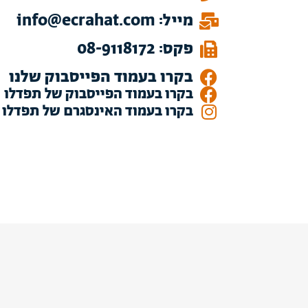
מייל: info@ecrahat.com
פקס: 08-9118172
בקרו בעמוד הפייסבוק שלנו
בקרו בעמוד הפייסבוק של תפדלו
בקרו בעמוד האינסגרם של תפדלו