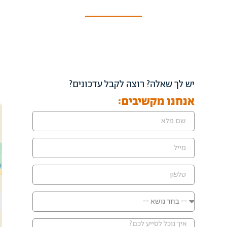
יש לך שאלה? רוצה לקבל עדכונים?
אנחנו מקשיבים: