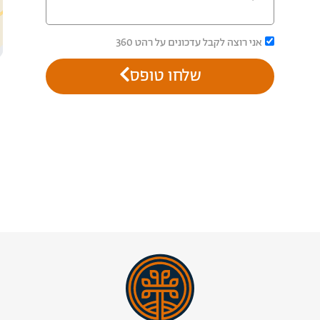
אני רוצה לקבל עדכונים על רהט 360
שלחו טופס