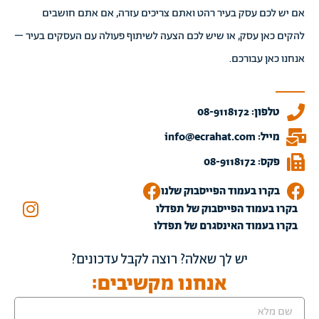
אם יש לכם עסק בעיר רהט ואתם צריכים עזרה, אם אתם חושבים
להקים כאן עסק, או שיש לכם הצעה לשיתוף פעולה עם העסקים בעיר –
אנחנו כאן עבורכם.
טלפון: 08-9118172
מייל: info@ecrahat.com
פקס: 08-9118172
בקרו בעמוד הפייסבוק שלנו
בקרו בעמוד הפייסבוק של תפדלו
בקרו בעמוד האינסגרם של תפדלו
יש לך שאלה? רוצה לקבל עדכונים?
אנחנו מקשיבים: