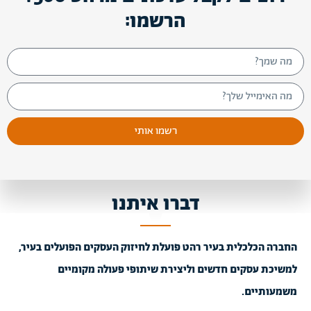
הרשמו:
רשמו אותי
דברו איתנו
החברה הכלכלית בעיר רהט פועלת לחיזוק העסקים הפועלים בעיר,
למשיכת עסקים חדשים וליצירת שיתופי פעולה מקומיים
משמעותיים.