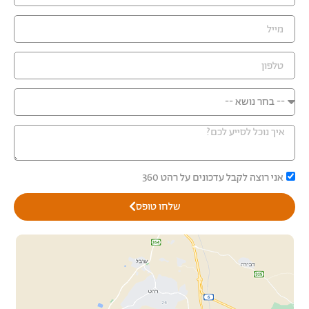
אני רוצה לקבל עדכונים על רהט 360
שלחו טופס