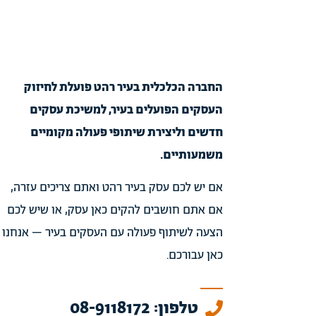
החברה הכלכלית בעיר רהט פועלת לחיזוק
העסקים הפועלים בעיר, למשיכת עסקים
חדשים וליצירת שיתופי פעולה מקומיים
משמעותיים.
אם יש לכם עסק בעיר רהט ואתם צריכים עזרה,
אם אתם חושבים להקים כאן עסק, או שיש לכם
הצעה לשיתוף פעולה עם העסקים בעיר – אנחנו
כאן עבורכם.
טלפון: 08-9118172