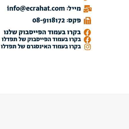
מייל: info@ecrahat.com
פקס: 08-9118172
בקרו בעמוד הפייסבוק שלנו
בקרו בעמוד הפייסבוק של תפדלו
בקרו בעמוד האינסגרם של תפדלו