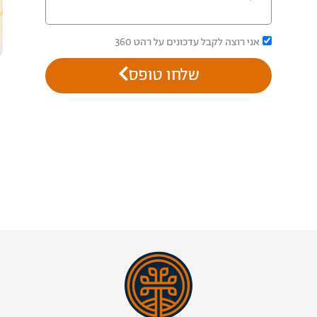
אני רוצה לקבל עדכונים על רהט 360
שלחו טופס