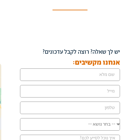
יש לך שאלה? רוצה לקבל עדכונים?
אנחנו מקשיבים: