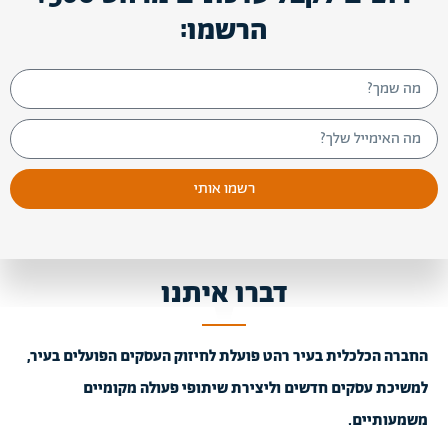
הרשמו:
רשמו אותי
דברו איתנו
החברה הכלכלית בעיר רהט פועלת לחיזוק העסקים הפועלים בעיר,
למשיכת עסקים חדשים וליצירת שיתופי פעולה מקומיים
משמעותיים.