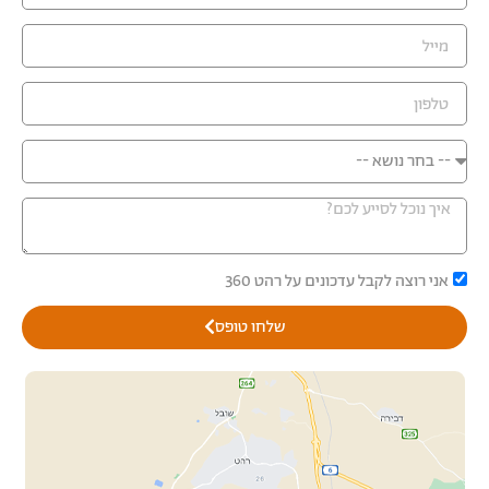
אני רוצה לקבל עדכונים על רהט 360
שלחו טופס