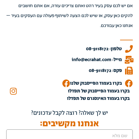
אם יש לכם עסק בעיר רהט ואתם צריכים עזרה, אם אתם חושבים
להקים כאן עסק, או שיש לכם הצעה לשיתוף פעולה עם העסקים בעיר –
אנחנו כאן עבורכם.
טלפון: 08-9118172
מייל: info@ecrahat.com
פקס: 08-9118172
בקרו בעמוד הפייסבוק שלנו
בקרו בעמוד הפייסבוק של תפדלו
בקרו בעמוד האינסגרם של תפדלו
יש לך שאלה? רוצה לקבל עדכונים?
אנחנו מקשיבים: