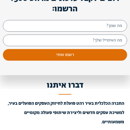
הרשמו:
רשמו אותי
דברו איתנו
החברה הכלכלית בעיר רהט פועלת לחיזוק העסקים הפועלים בעיר,
למשיכת עסקים חדשים וליצירת שיתופי פעולה מקומיים
משמעותיים.