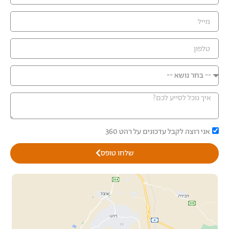
אני רוצה לקבל עדכונים על רהט 360
שלחו טופס