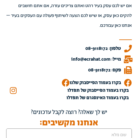
אם יש לכם עסק בעיר רהט ואתם צריכים עזרה, אם אתם חושבים
להקים כאן עסק, או שיש לכם הצעה לשיתוף פעולה עם העסקים בעיר –
אנחנו כאן עבורכם.
טלפון: 08-9118172
מייל: info@ecrahat.com
פקס: 08-9118172
בקרו בעמוד הפייסבוק שלנו
בקרו בעמוד הפייסבוק של תפדלו
בקרו בעמוד האינסגרם של תפדלו
יש לך שאלה? רוצה לקבל עדכונים?
אנחנו מקשיבים: