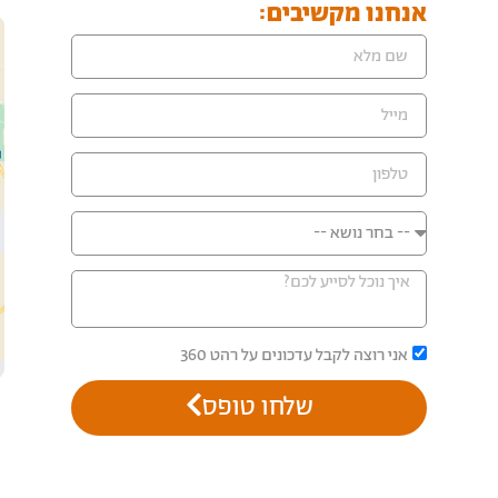
אנחנו מקשיבים:
אני רוצה לקבל עדכונים על רהט 360
שלחו טופס