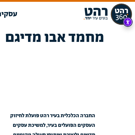
עסקים
מחמד אבו מדיגם
החברה הכלכלית בעיר רהט פועלת לחיזוק
העסקים הפועלים בעיר, למשיכת עסקים