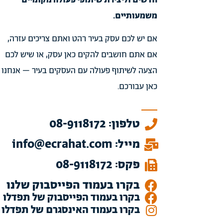
חדשים וליצירת שיתופי פעולה מקומיים
משמעותיים.
אם יש לכם עסק בעיר רהט ואתם צריכים עזרה,
אם אתם חושבים להקים כאן עסק, או שיש לכם
הצעה לשיתוף פעולה עם העסקים בעיר – אנחנו
כאן עבורכם.
טלפון: 08-9118172
מייל: info@ecrahat.com
פקס: 08-9118172
בקרו בעמוד הפייסבוק שלנו
בקרו בעמוד הפייסבוק של תפדלו
בקרו בעמוד האינסגרם של תפדלו