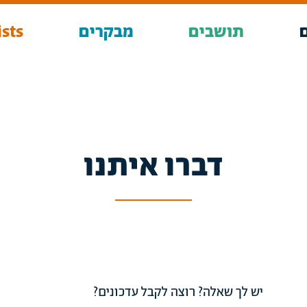
תושבים
מבקרים
sts
דברו איתנו
יש לך שאלה? רוצה לקבל עדכונים?