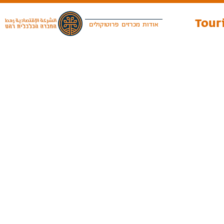
Touri
אודות
מכרזים
פרוטוקולים