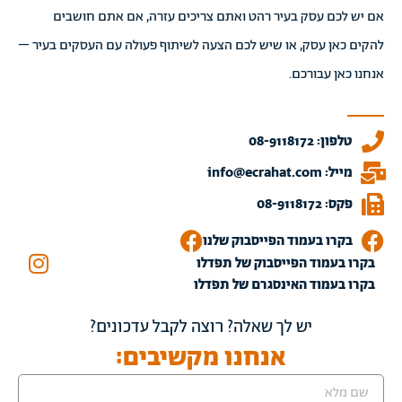
אם יש לכם עסק בעיר רהט ואתם צריכים עזרה, אם אתם חושבים
להקים כאן עסק, או שיש לכם הצעה לשיתוף פעולה עם העסקים בעיר –
אנחנו כאן עבורכם.
טלפון: 08-9118172
מייל: info@ecrahat.com
פקס: 08-9118172
בקרו בעמוד הפייסבוק שלנו
בקרו בעמוד הפייסבוק של תפדלו
בקרו בעמוד האינסגרם של תפדלו
יש לך שאלה? רוצה לקבל עדכונים?
אנחנו מקשיבים: