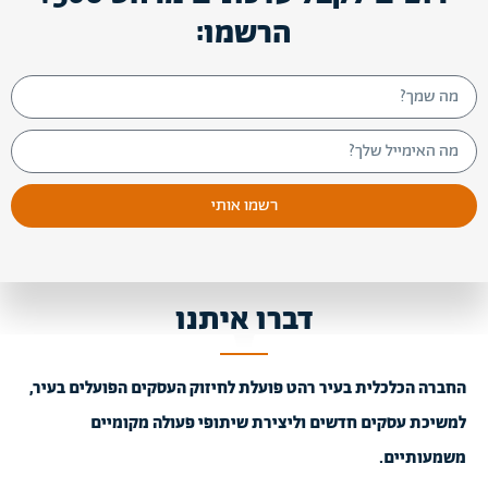
הרשמו:
רשמו אותי
דברו איתנו
החברה הכלכלית בעיר רהט פועלת לחיזוק העסקים הפועלים בעיר,
למשיכת עסקים חדשים וליצירת שיתופי פעולה מקומיים
משמעותיים.