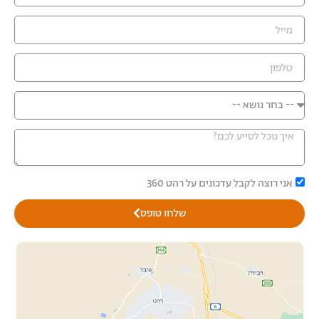
אני רוצה לקבל עדכונים על רהט 360
שלחו טופס