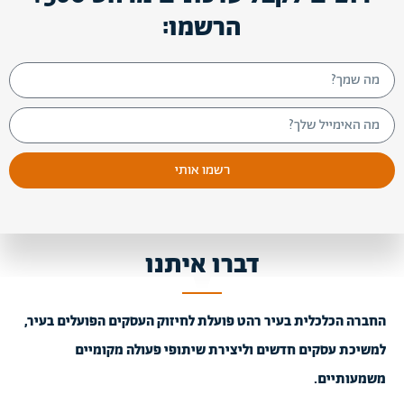
הרשמו:
רשמו אותי
דברו איתנו
החברה הכלכלית בעיר רהט פועלת לחיזוק העסקים הפועלים בעיר,
למשיכת עסקים חדשים וליצירת שיתופי פעולה מקומיים
משמעותיים.