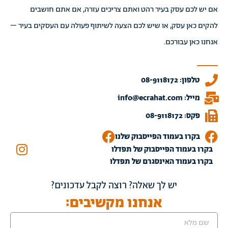
אם יש לכם עסק בעיר רהט ואתם צריכים עזרה, אם אתם חושבים
להקים כאן עסק, או שיש לכם הצעה לשיתוף פעולה עם העסקים בעיר –
אנחנו כאן עבורכם.
טלפון: 08-9118172
מייל: info@ecrahat.com
פקס: 08-9118172
בקרו בעמוד הפייסבוק שלנו
בקרו בעמוד הפייסבוק של תפדלו
בקרו בעמוד האינסגרם של תפדלו
יש לך שאלה? רוצה לקבל עדכונים?
אנחנו מקשיבים: