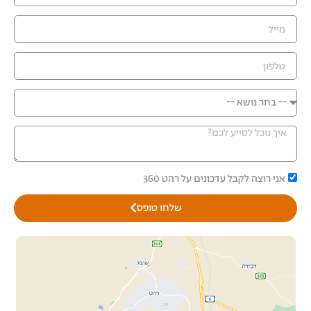
אני רוצה לקבל עדכונים על רהט 360
שלחו טופס