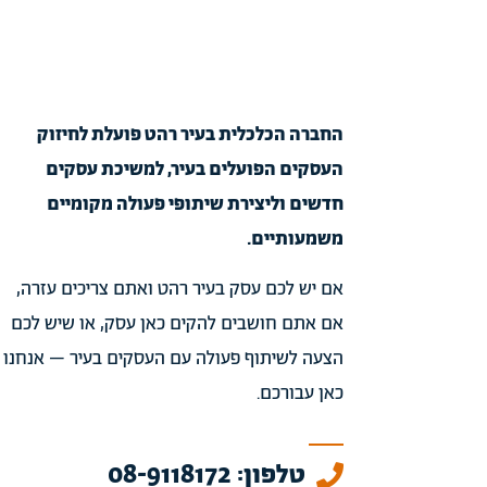
החברה הכלכלית בעיר רהט פועלת לחיזוק
העסקים הפועלים בעיר, למשיכת עסקים
חדשים וליצירת שיתופי פעולה מקומיים
משמעותיים.
אם יש לכם עסק בעיר רהט ואתם צריכים עזרה,
אם אתם חושבים להקים כאן עסק, או שיש לכם
הצעה לשיתוף פעולה עם העסקים בעיר – אנחנו
כאן עבורכם.
טלפון: 08-9118172