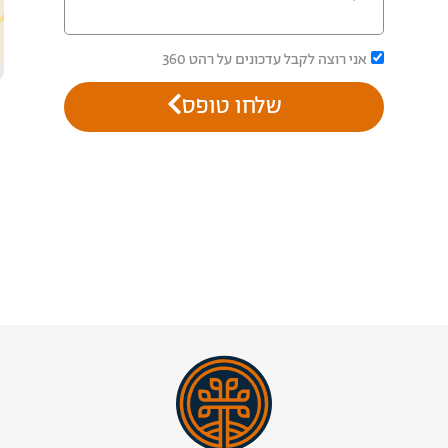
אני רוצה לקבל עדכונים על רהט 360
שלחו טופס