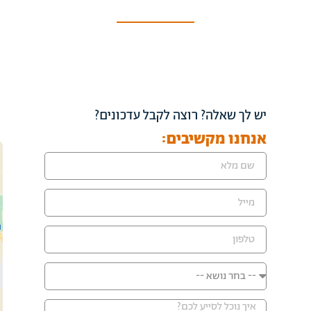
יש לך שאלה? רוצה לקבל עדכונים?
אנחנו מקשיבים: