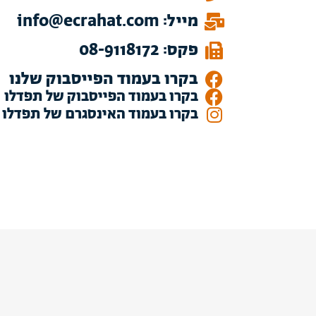
מייל: info@ecrahat.com
פקס: 08-9118172
בקרו בעמוד הפייסבוק שלנו
בקרו בעמוד הפייסבוק של תפדלו
בקרו בעמוד האינסגרם של תפדלו