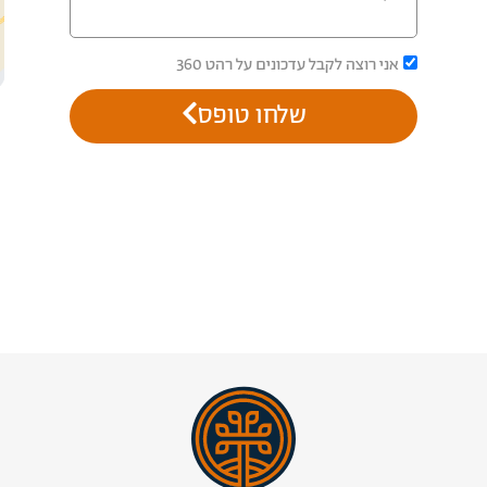
אני רוצה לקבל עדכונים על רהט 360
שלחו טופס