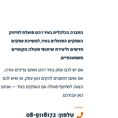
החברה הכלכלית בעיר רהט פועלת לחיזוק
העסקים הפועלים בעיר, למשיכת עסקים
חדשים וליצירת שיתופי פעולה מקומיים
משמעותיים.
אם יש לכם עסק בעיר רהט ואתם צריכים עזרה,
אם אתם חושבים להקים כאן עסק, או שיש לכם
הצעה לשיתוף פעולה עם העסקים בעיר – אנחנו
כאן עבורכם.
טלפון: 08-9118172