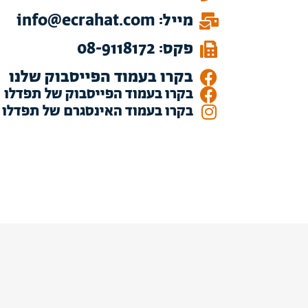
מייל: info@ecrahat.com
פקס: 08-9118172
בקרו בעמוד הפייסבוק שלנו
בקרו בעמוד הפייסבוק של תפדלו
בקרו בעמוד האינסגרם של תפדלו