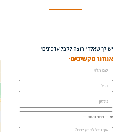
יש לך שאלה? רוצה לקבל עדכונים?
אנחנו מקשיבים: