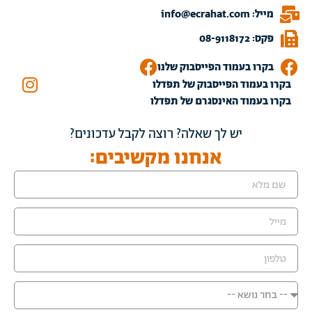
מייל: info@ecrahat.com
פקס: 08-9118172
בקרו בעמוד הפייסבוק שלנו
בקרו בעמוד הפייסבוק של תפדלו
בקרו בעמוד האינסגרם של תפדלו
יש לך שאלה? רוצה לקבל עדכונים?
אנחנו מקשיבים: