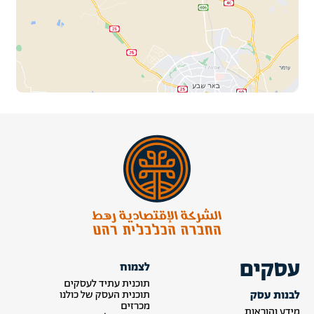
עסקים
לצמוח
תוכנית עתיד לעסקים
לבנות עסק
תוכנית העסק של כולנו
מכרזים
מידע והוראות