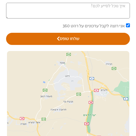
אני רוצה לקבל עדכונים על רהט 360
שלחו טופס