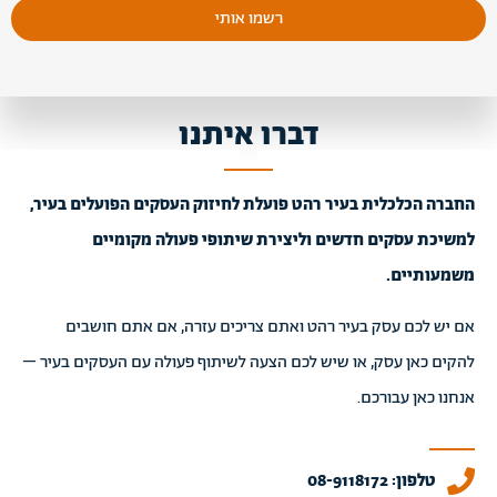
רשמו אותי
דברו איתנו
החברה הכלכלית בעיר רהט פועלת לחיזוק העסקים הפועלים בעיר,
למשיכת עסקים חדשים וליצירת שיתופי פעולה מקומיים
משמעותיים.
אם יש לכם עסק בעיר רהט ואתם צריכים עזרה, אם אתם חושבים
להקים כאן עסק, או שיש לכם הצעה לשיתוף פעולה עם העסקים בעיר –
אנחנו כאן עבורכם.
טלפון: 08-9118172