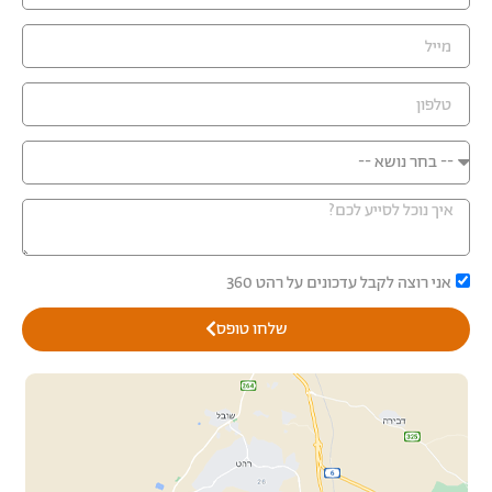
אני רוצה לקבל עדכונים על רהט 360
שלחו טופס