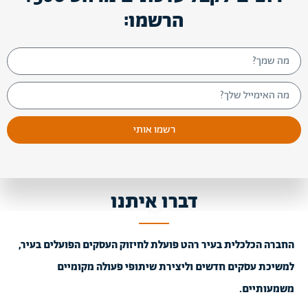
הרשמו:
רשמו אותי
דברו איתנו
החברה הכלכלית בעיר רהט פועלת לחיזוק העסקים הפועלים בעיר,
למשיכת עסקים חדשים וליצירת שיתופי פעולה מקומיים
משמעותיים.