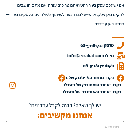
אם יש לכם עסק בעיר רהט ואתם צריכים עזרה, אם אתם חושבים
להקים כאן עסק, או שיש לכם הצעה לשיתוף פעולה עם העסקים בעיר –
אנחנו כאן עבורכם.
טלפון: 08-9118172
מייל: info@ecrahat.com
פקס: 08-9118172
בקרו בעמוד הפייסבוק שלנו
בקרו בעמוד הפייסבוק של תפדלו
בקרו בעמוד האינסגרם של תפדלו
יש לך שאלה? רוצה לקבל עדכונים?
אנחנו מקשיבים: