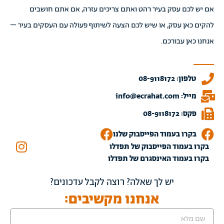
אם יש לכם עסק בעיר רהט ואתם צריכים עזרה, אם אתם חושבים
להקים כאן עסק, או שיש לכם הצעה לשיתוף פעולה עם העסקים בעיר –
אנחנו כאן עבורכם.
טלפון: 08-9118172
מייל: info@ecrahat.com
פקס: 08-9118172
בקרו בעמוד הפייסבוק שלנו
בקרו בעמוד הפייסבוק של תפדלו
בקרו בעמוד האינסגרם של תפדלו
יש לך שאלה? רוצה לקבל עדכונים?
אנחנו מקשיבים: