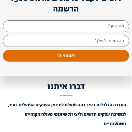
הרשמו:
רשמו אותי
דברו איתנו
החברה הכלכלית בעיר רהט פועלת לחיזוק העסקים הפועלים בעיר,
למשיכת עסקים חדשים וליצירת שיתופי פעולה מקומיים
משמעותיים.