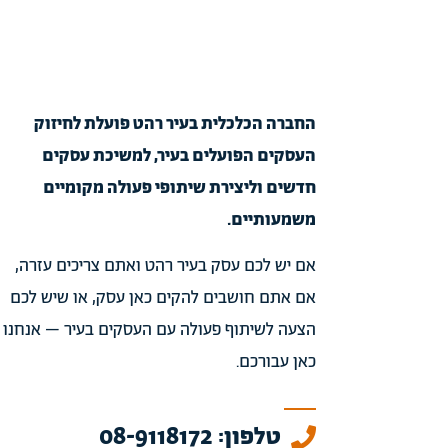
החברה הכלכלית בעיר רהט פועלת לחיזוק
העסקים הפועלים בעיר, למשיכת עסקים
חדשים וליצירת שיתופי פעולה מקומיים
משמעותיים.
אם יש לכם עסק בעיר רהט ואתם צריכים עזרה,
אם אתם חושבים להקים כאן עסק, או שיש לכם
הצעה לשיתוף פעולה עם העסקים בעיר – אנחנו
כאן עבורכם.
טלפון: 08-9118172