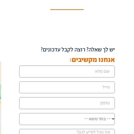
יש לך שאלה? רוצה לקבל עדכונים?
אנחנו מקשיבים: