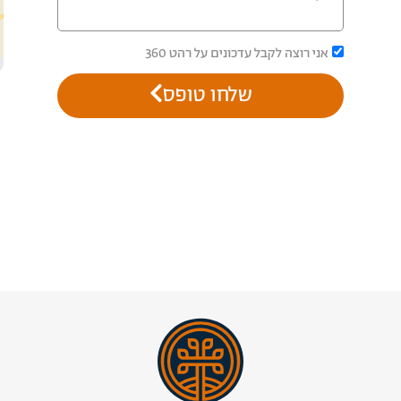
אני רוצה לקבל עדכונים על רהט 360
שלחו טופס