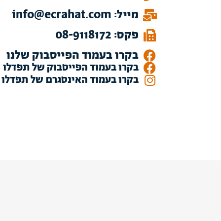
מייל: info@ecrahat.com
פקס: 08-9118172
בקרו בעמוד הפייסבוק שלנו
בקרו בעמוד הפייסבוק של תפדלו
בקרו בעמוד האינסגרם של תפדלו