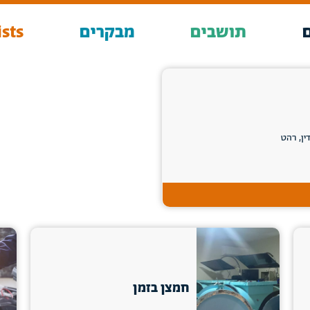
תושבים
מבקרים
sts
חמצן בזמן