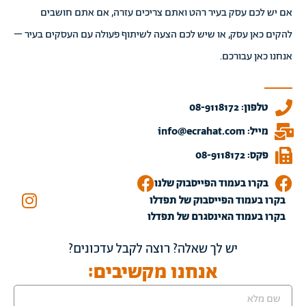
אם יש לכם עסק בעיר רהט ואתם צריכים עזרה, אם אתם חושבים
להקים כאן עסק, או שיש לכם הצעה לשיתוף פעולה עם העסקים בעיר –
אנחנו כאן עבורכם.
טלפון: 08-9118172
מייל: info@ecrahat.com
פקס: 08-9118172
בקרו בעמוד הפייסבוק שלנו
בקרו בעמוד הפייסבוק של תפדלו
בקרו בעמוד האינסגרם של תפדלו
יש לך שאלה? רוצה לקבל עדכונים?
אנחנו מקשיבים: