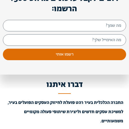
הרשמו:
רשמו אותי
דברו איתנו
החברה הכלכלית בעיר רהט פועלת לחיזוק העסקים הפועלים בעיר,
למשיכת עסקים חדשים וליצירת שיתופי פעולה מקומיים
משמעותיים.