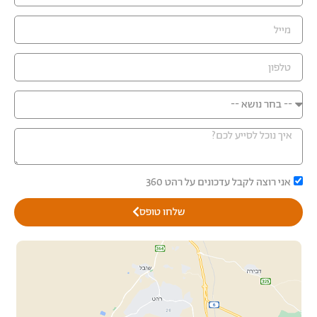
אני רוצה לקבל עדכונים על רהט 360
שלחו טופס