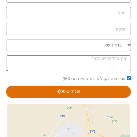
אני רוצה לקבל עדכונים על רהט 360
שלחו טופס