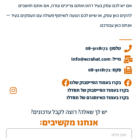
אם יש לכם עסק בעיר רהט ואתם צריכים עזרה, אם אתם חושבים
להקים כאן עסק, או שיש לכם הצעה לשיתוף פעולה עם העסקים בעיר –
אנחנו כאן עבורכם.
טלפון: 08-9118172
מייל: info@ecrahat.com
פקס: 08-9118172
בקרו בעמוד הפייסבוק שלנו
בקרו בעמוד הפייסבוק של תפדלו
בקרו בעמוד האינסגרם של תפדלו
יש לך שאלה? רוצה לקבל עדכונים?
אנחנו מקשיבים: