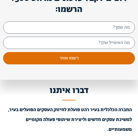
הרשמו:
רשמו אותי
דברו איתנו
החברה הכלכלית בעיר רהט פועלת לחיזוק העסקים הפועלים בעיר,
למשיכת עסקים חדשים וליצירת שיתופי פעולה מקומיים
משמעותיים.