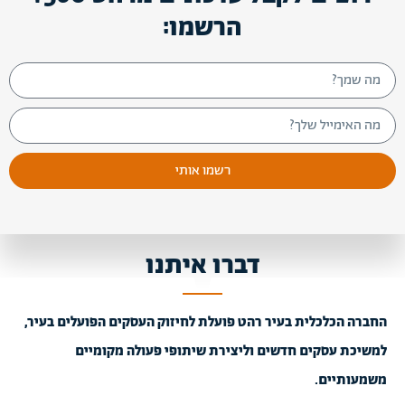
הרשמו:
רשמו אותי
דברו איתנו
החברה הכלכלית בעיר רהט פועלת לחיזוק העסקים הפועלים בעיר,
למשיכת עסקים חדשים וליצירת שיתופי פעולה מקומיים
משמעותיים.