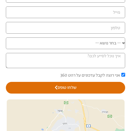
אני רוצה לקבל עדכונים על רהט 360
שלחו טופס