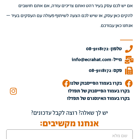
אם יש לכם עסק בעיר רהט ואתם צריכים עזרה, אם אתם חושבים
להקים כאן עסק, או שיש לכם הצעה לשיתוף פעולה עם העסקים בעיר –
אנחנו כאן עבורכם.
טלפון: 08-9118172
מייל: info@ecrahat.com
פקס: 08-9118172
בקרו בעמוד הפייסבוק שלנו
בקרו בעמוד הפייסבוק של תפדלו
בקרו בעמוד האינסגרם של תפדלו
יש לך שאלה? רוצה לקבל עדכונים?
אנחנו מקשיבים: