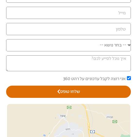
אני רוצה לקבל עדכונים על רהט 360
שלחו טופס