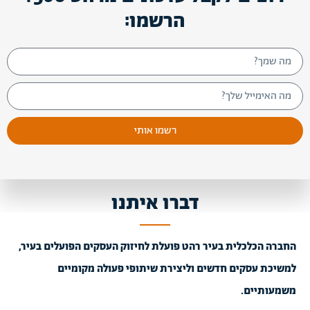
הרשמו:
רשמו אותי
דברו איתנו
החברה הכלכלית בעיר רהט פועלת לחיזוק העסקים הפועלים בעיר,
למשיכת עסקים חדשים וליצירת שיתופי פעולה מקומיים
משמעותיים.