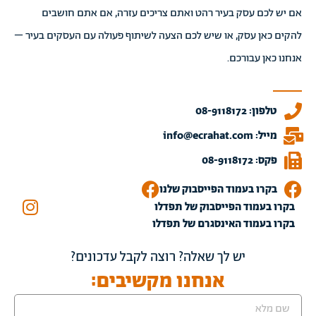
אם יש לכם עסק בעיר רהט ואתם צריכים עזרה, אם אתם חושבים
להקים כאן עסק, או שיש לכם הצעה לשיתוף פעולה עם העסקים בעיר –
אנחנו כאן עבורכם.
טלפון: 08-9118172
מייל: info@ecrahat.com
פקס: 08-9118172
בקרו בעמוד הפייסבוק שלנו
בקרו בעמוד הפייסבוק של תפדלו
בקרו בעמוד האינסגרם של תפדלו
יש לך שאלה? רוצה לקבל עדכונים?
אנחנו מקשיבים: