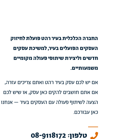
החברה הכלכלית בעיר רהט פועלת לחיזוק
העסקים הפועלים בעיר, למשיכת עסקים
חדשים וליצירת שיתופי פעולה מקומיים
משמעותיים.
אם יש לכם עסק בעיר רהט ואתם צריכים עזרה,
אם אתם חושבים להקים כאן עסק, או שיש לכם
הצעה לשיתוף פעולה עם העסקים בעיר – אנחנו
כאן עבורכם.
טלפון: 08-9118172