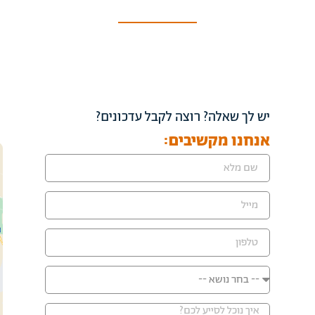
יש לך שאלה? רוצה לקבל עדכונים?
אנחנו מקשיבים: