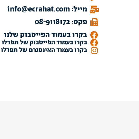
מייל: info@ecrahat.com
פקס: 08-9118172
בקרו בעמוד הפייסבוק שלנו
בקרו בעמוד הפייסבוק של תפדלו
בקרו בעמוד האינסגרם של תפדלו