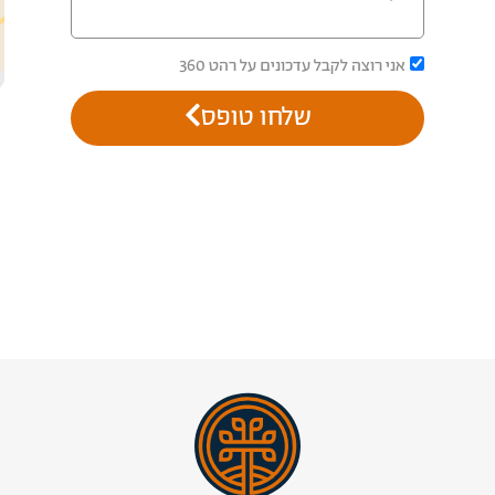
אני רוצה לקבל עדכונים על רהט 360
שלחו טופס