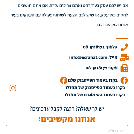
אם יש לכם עסק בעיר רהט ואתם צריכים עזרה, אם אתם חושבים
להקים כאן עסק, או שיש לכם הצעה לשיתוף פעולה עם העסקים בעיר –
אנחנו כאן עבורכם.
טלפון: 08-9118172
מייל: info@ecrahat.com
פקס: 08-9118172
בקרו בעמוד הפייסבוק שלנו
בקרו בעמוד הפייסבוק של תפדלו
בקרו בעמוד האינסגרם של תפדלו
יש לך שאלה? רוצה לקבל עדכונים?
אנחנו מקשיבים: