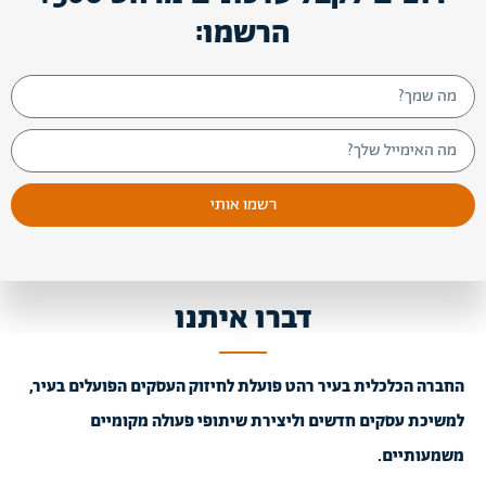
הרשמו:
רשמו אותי
דברו איתנו
החברה הכלכלית בעיר רהט פועלת לחיזוק העסקים הפועלים בעיר,
למשיכת עסקים חדשים וליצירת שיתופי פעולה מקומיים
משמעותיים.