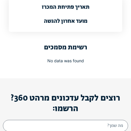
תאריך פתיחת המכרז
מועד אחרון להגשה
רשימת מסמכים
No data was found
רוצים לקבל עדכונים מרהט 360?
הרשמו: