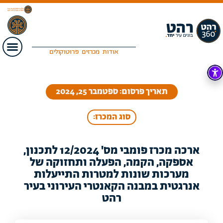
אודות
מכרזים
פרוטוקולים
תאריך פרסום: ספטמבר 25, 2024
סוג המכרז:
ארכה מכרז פומבי מס' 12/2024 לתכנון,
אספקה, הקמה, הפעלה ותחזוקה של
מערכות שונות למטרות התייעלות
אנרגטית במבנה הקאנטרי העירוני בעיר
רהט