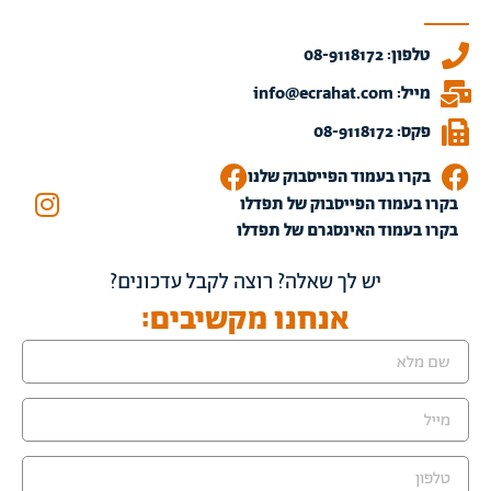
טלפון: 08-9118172
מייל: info@ecrahat.com
פקס: 08-9118172
בקרו בעמוד הפייסבוק שלנו
בקרו בעמוד הפייסבוק של תפדלו
בקרו בעמוד האינסגרם של תפדלו
יש לך שאלה? רוצה לקבל עדכונים?
אנחנו מקשיבים: