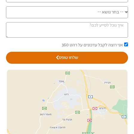
אני רוצה לקבל עדכונים על רהט 360
שלחו טופס