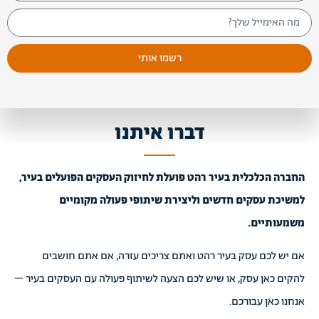
רשמו אותי
דברו איתנו
החברה הכלכלית בעיר רהט פועלת לחיזוק העסקים הפועלים בעיר,
למשיכת עסקים חדשים וליצירת שיתופי פעולה מקומיים
משמעותיים.
אם יש לכם עסק בעיר רהט ואתם צריכים עזרה, אם אתם חושבים
להקים כאן עסק, או שיש לכם הצעה לשיתוף פעולה עם העסקים בעיר –
אנחנו כאן עבורכם.