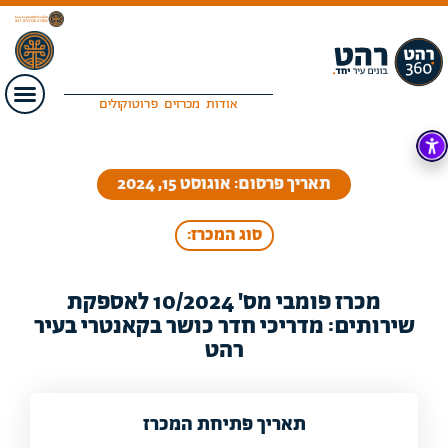
אודות
מכרזים
פרוטוקולים
תאריך פרסום: אוגוסט 15, 2024
סוג המכרז:
מכרז פומבי מס' 10/2024 לאספקת
שירותים: מדריכי חדר כושר בקאנטרי בעיר
רהט
תאריך פתיחת המכרז