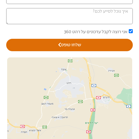
אני רוצה לקבל עדכונים על רהט 360
שלחו טופס