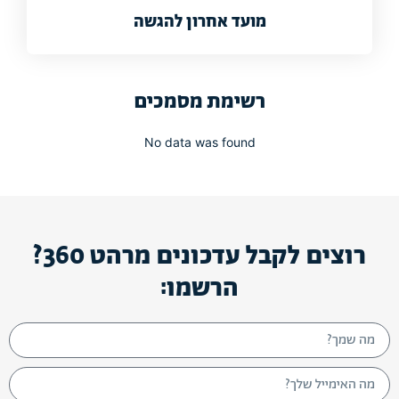
מועד אחרון להגשה
רשימת מסמכים
No data was found
רוצים לקבל עדכונים מרהט 360?
הרשמו: