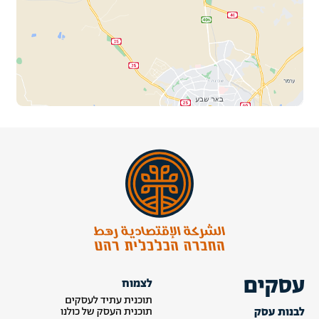
עסקים
לצמוח
תוכנית עתיד לעסקים
לבנות עסק
תוכנית העסק של כולנו