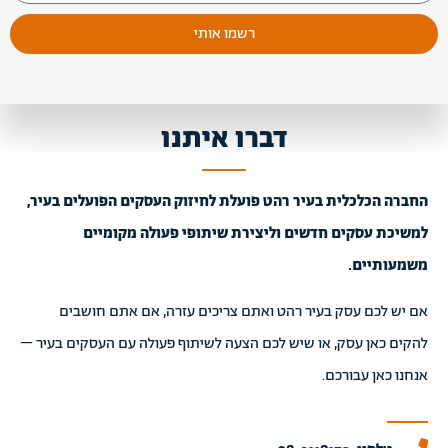
רשמו אותי
דברו איתנו
החברה הכלכלית בעיר רהט פועלת לחיזוק העסקים הפועלים בעיר,
למשיכת עסקים חדשים וליצירת שיתופי פעולה מקומיים
משמעותיים.
אם יש לכם עסק בעיר רהט ואתם צריכים עזרה, אם אתם חושבים
להקים כאן עסק, או שיש לכם הצעה לשיתוף פעולה עם העסקים בעיר –
אנחנו כאן עבורכם.