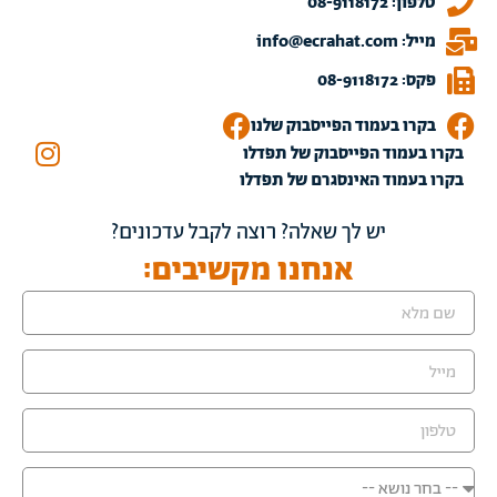
טלפון: 08-9118172
מייל: info@ecrahat.com
פקס: 08-9118172
בקרו בעמוד הפייסבוק שלנו
בקרו בעמוד הפייסבוק של תפדלו
בקרו בעמוד האינסגרם של תפדלו
יש לך שאלה? רוצה לקבל עדכונים?
אנחנו מקשיבים: