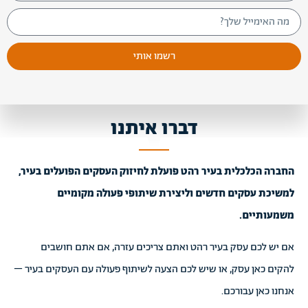
רשמו אותי
דברו איתנו
החברה הכלכלית בעיר רהט פועלת לחיזוק העסקים הפועלים בעיר,
למשיכת עסקים חדשים וליצירת שיתופי פעולה מקומיים
משמעותיים.
אם יש לכם עסק בעיר רהט ואתם צריכים עזרה, אם אתם חושבים
להקים כאן עסק, או שיש לכם הצעה לשיתוף פעולה עם העסקים בעיר –
אנחנו כאן עבורכם.