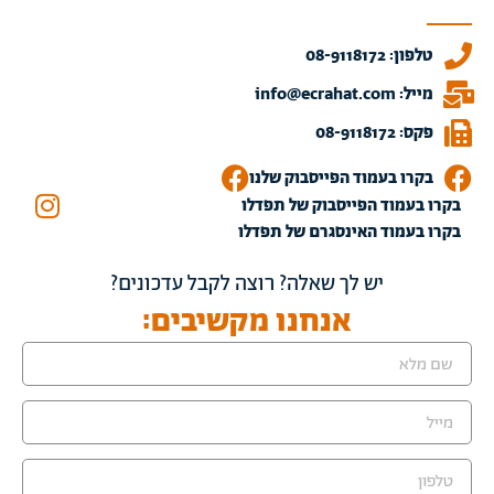
טלפון: 08-9118172
מייל: info@ecrahat.com
פקס: 08-9118172
בקרו בעמוד הפייסבוק שלנו
בקרו בעמוד הפייסבוק של תפדלו
בקרו בעמוד האינסגרם של תפדלו
יש לך שאלה? רוצה לקבל עדכונים?
אנחנו מקשיבים: