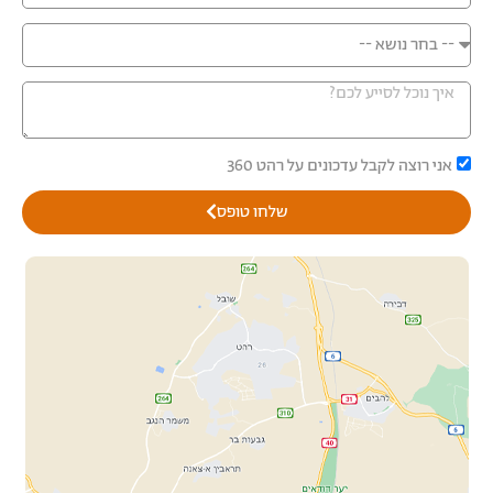
אני רוצה לקבל עדכונים על רהט 360
שלחו טופס