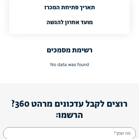
תאריך פתיחת המכרז
מועד אחרון להגשה
רשימת מסמכים
No data was found
רוצים לקבל עדכונים מרהט 360?
הרשמו: