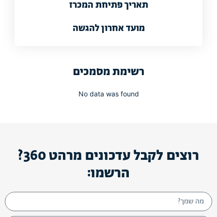
תאריך פתיחת המכרז
מועד אחרון להגשה
רשימת מסמכים
No data was found
רוצים לקבל עדכונים מרהט 360?
הרשמו: