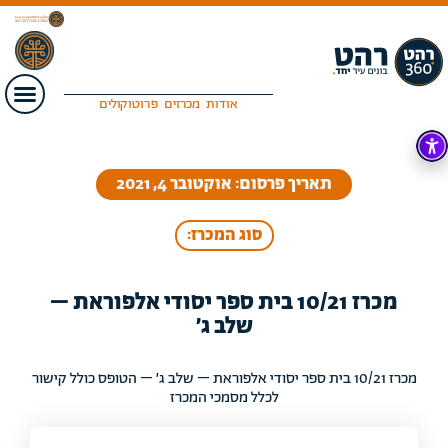
אודות
מכרזים
פרוטוקולים
תאריך פרסום: אוקטובר 4, 2021
סוג המכרז:
מכרז 10/21 בית ספר יסודי אלפוראת –
שלב ג׳
מכרז 10/21 בית ספר יסודי אלפוראת – שלב ג׳ – הטופס כולל קישור
לכלל מסמכי המכרז