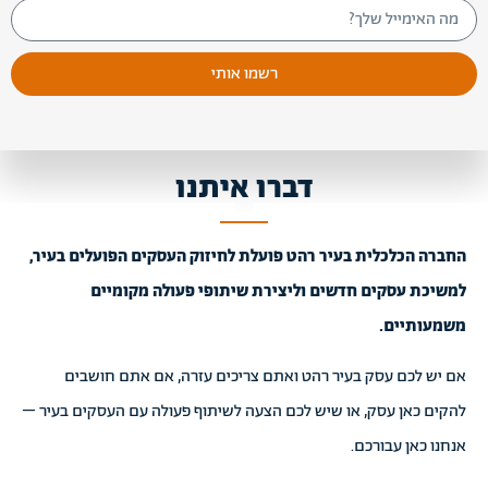
רשמו אותי
דברו איתנו
החברה הכלכלית בעיר רהט פועלת לחיזוק העסקים הפועלים בעיר,
למשיכת עסקים חדשים וליצירת שיתופי פעולה מקומיים
משמעותיים.
אם יש לכם עסק בעיר רהט ואתם צריכים עזרה, אם אתם חושבים
להקים כאן עסק, או שיש לכם הצעה לשיתוף פעולה עם העסקים בעיר –
אנחנו כאן עבורכם.