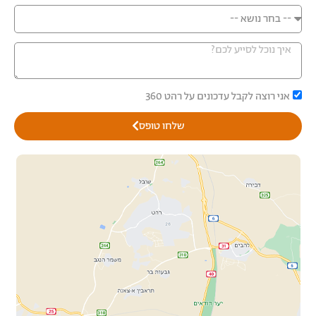
אני רוצה לקבל עדכונים על רהט 360
שלחו טופס