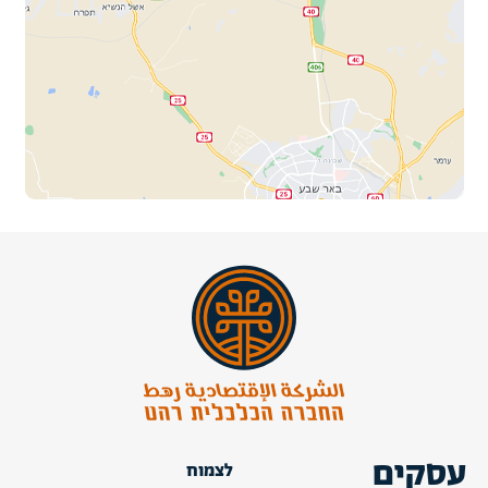
עסקים
לצמוח