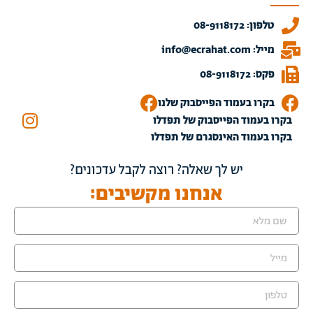
טלפון: 08-9118172
מייל: info@ecrahat.com
פקס: 08-9118172
בקרו בעמוד הפייסבוק שלנו
בקרו בעמוד הפייסבוק של תפדלו
בקרו בעמוד האינסגרם של תפדלו
יש לך שאלה? רוצה לקבל עדכונים?
אנחנו מקשיבים: