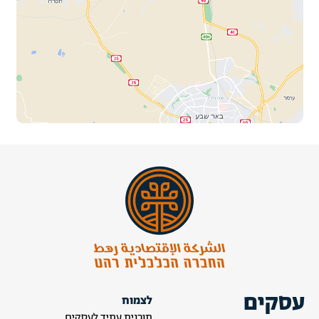
עסקים
לצמוח
תוכנית עתיד לעסקים