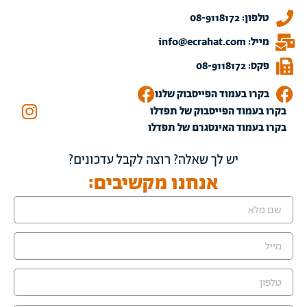
טלפון: 08-9118172
מייל: info@ecrahat.com
פקס: 08-9118172
בקרו בעמוד הפייסבוק שלנו
בקרו בעמוד הפייסבוק של תפדלו
בקרו בעמוד האינסגרם של תפדלו
יש לך שאלה? רוצה לקבל עדכונים?
אנחנו מקשיבים: