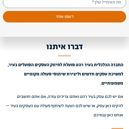
רשמו אותי
דברו איתנו
החברה הכלכלית בעיר רהט פועלת לחיזוק העסקים הפועלים בעיר,
למשיכת עסקים חדשים וליצירת שיתופי פעולה מקומיים
משמעותיים.
אם יש לכם עסק בעיר רהט ואתם צריכים עזרה, אם אתם חושבים
להקים כאן עסק, או שיש לכם הצעה לשיתוף פעולה עם העסקים בעיר –
אנחנו כאן עבורכם.