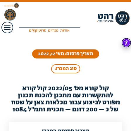
אודות
מכרזים
פרוטוקולים
תאריך פרסום: מאי 12, 2022
סוג המכרז:
קול קורא מס' 2022/05 קול קורא
להתקשרות עם מתכנן להכנת תכנון
מפורט לביצוע עבור מכלאות צאן על שטח
של כ – 200 דונם – תכנית ותמ"ל 1084