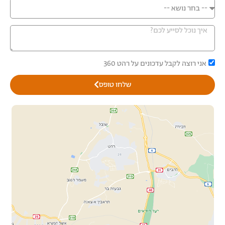
אני רוצה לקבל עדכונים על רהט 360
שלחו טופס