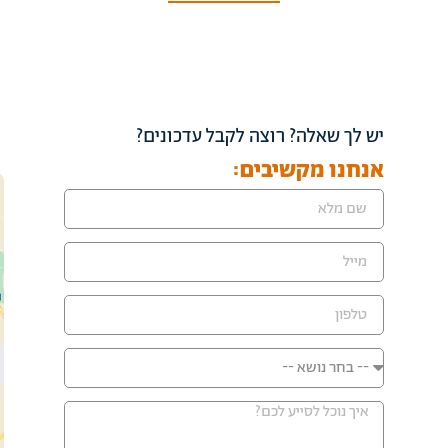
יש לך שאלה? רוצה לקבל עדכונים?
אנחנו מקשיבים: