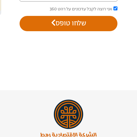
אני רוצה לקבל עדכונים על רהט 360
שלחו טופס