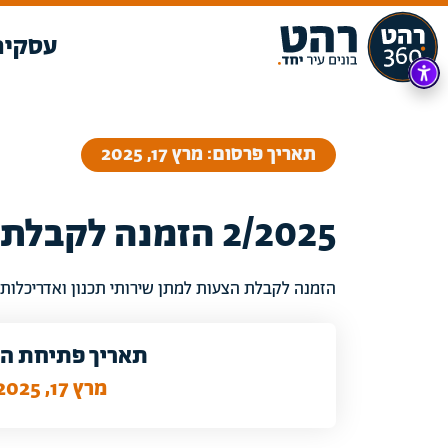
עסקים
תאריך פרסום: מרץ 17, 2025
2/2025 הזמנה לקבלת הצעות למתן שירותי תכנון ואדריכלות בניין
הזמנה לקבלת הצעות למתן שירותי תכנון ואדריכלות 
תאריך פתיחת ה
מרץ 17, 2025