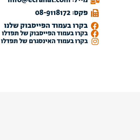
מייל: info@ecrahat.com
פקס: 08-9118172
בקרו בעמוד הפייסבוק שלנו
בקרו בעמוד הפייסבוק של תפדלו
בקרו בעמוד האינסגרם של תפדלו