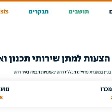
תושבים
מבקרים
sts
בניין במסגרת פרויקט מכללת רהט לאמנויות הבמה בעיר רהט
מכרז
מועד
אפר