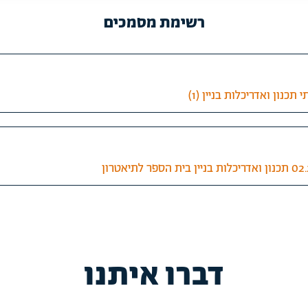
רשימת מסמכים
נון ואדריכלות בניין (1)
דברו איתנו