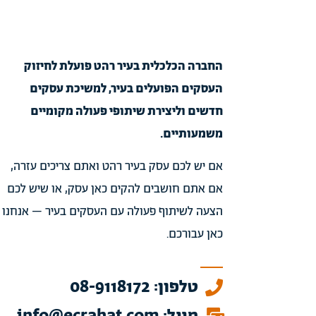
החברה הכלכלית בעיר רהט פועלת לחיזוק
העסקים הפועלים בעיר, למשיכת עסקים
חדשים וליצירת שיתופי פעולה מקומיים
משמעותיים.
אם יש לכם עסק בעיר רהט ואתם צריכים עזרה,
אם אתם חושבים להקים כאן עסק, או שיש לכם
הצעה לשיתוף פעולה עם העסקים בעיר – אנחנו
כאן עבורכם.
טלפון: 08-9118172