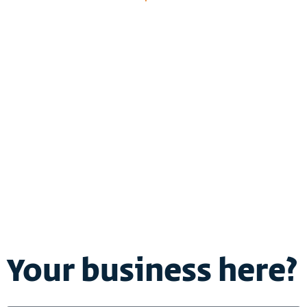
Your business here?