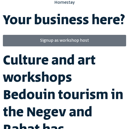
Homestay
Your business here?
Signup as workshop host
Culture and art
workshops
Bedouin tourism in
the Negev and