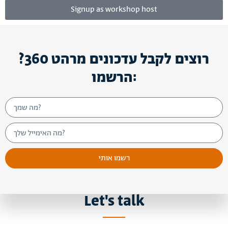
Signup as workshop host
רוצים לקבל עדכונים מרהט 360?
הרשמו:
רשמו אותי
Let's talk