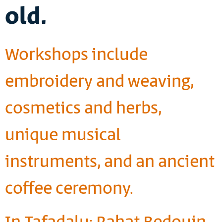
old.
Workshops include
embroidery and weaving,
cosmetics and herbs,
unique musical
instruments, and an ancient
coffee ceremony.