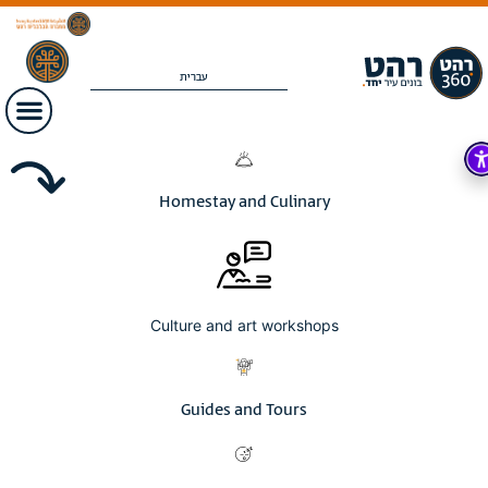
עברית
Homestay and Culinary
Culture and art workshops
Guides and Tours