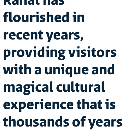
Rahat has
flourished in
recent years,
providing visitors
with a unique and
magical cultural
experience that is
thousands of years