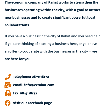
The economic company of Rahat works to strengthen the
businesses operating within the city, with a goal to attract
new businesses and to create significant powerful local
collaborations.
If you have a business in the city of Rahat and you need help,
if you are thinking of starting a business here, or you have
an offer to cooperate with the businesses in the city –
we
are here for you.
Telephone: 08-9118172
email: info@ecrahat.com
fax: 08-9118172
Visit our Facebook page