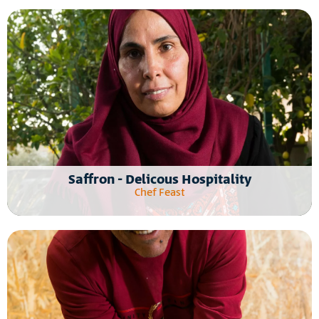
Saffron - Delicous Hospitality
Chef Feast