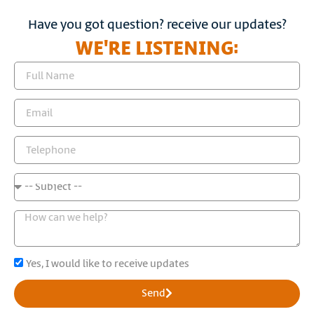
Have you got question? receive our updates?
WE'RE LISTENING:
Yes, I would like to receive updates
Send