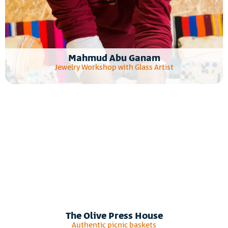
Mahmud Abu Ganam
Jewelry Workshop with Glass Artist
The Olive Press House
Authentic picnic baskets