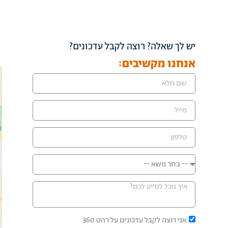
יש לך שאלה? רוצה לקבל עדכונים?
אנחנו מקשיבים:
אני רוצה לקבל עדכונים על רהט 360