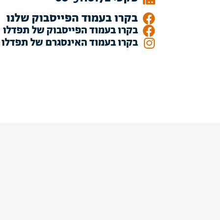
בקרו בעמוד הפייסבוק שלנו
בקרו בעמוד הפייסבוק של תפדלו
בקרו בעמוד האינסגרם של תפדלו