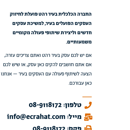
החברה הכלכלית בעיר רהט פועלת לחיזוק
העסקים הפועלים בעיר, למשיכת עסקים
חדשים וליצירת שיתופי פעולה מקומיים
משמעותיים.
אם יש לכם עסק בעיר רהט ואתם צריכים עזרה,
אם אתם חושבים להקים כאן עסק, או שיש לכם
הצעה לשיתוף פעולה עם העסקים בעיר – אנחנו
כאן עבורכם.
טלפון: 08-9118172
מייל: info@ecrahat.com
פקס: 08-9118172