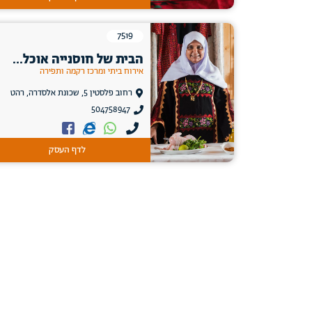
7519
הבית של חוסנייה אוכל...
אירוח ביתי ומרכז רקמה ותפירה
רחוב פלסטין 5, שכונת אלסדרה, רהט
504758947
לדף העסק